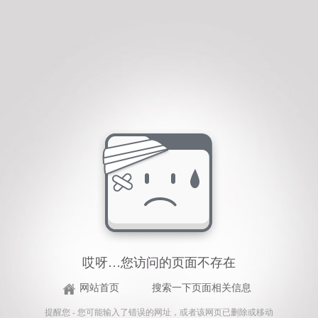
哎呀…您访问的页面不存在
网站首页
搜索一下页面相关信息
提醒您 - 您可能输入了错误的网址，或者该网页已删除或移动