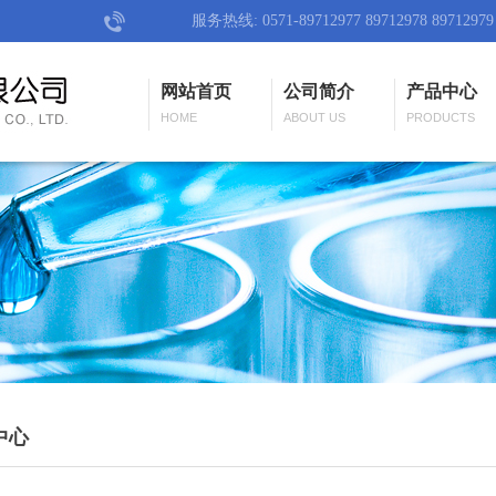
服务热线: 0571-89712977 89712978 89712979
网站首页
公司简介
产品中心
HOME
ABOUT US
PRODUCTS
中心