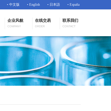
• 中文版
• English
• 日本語
• España
企业风貌
在线交易
联系我们
COMPANY
ORDER
CONTACT