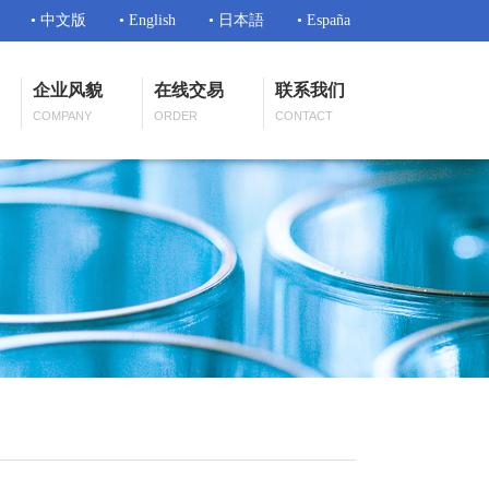
• 中文版
• English
• 日本語
• España
企业风貌
在线交易
联系我们
COMPANY
ORDER
CONTACT