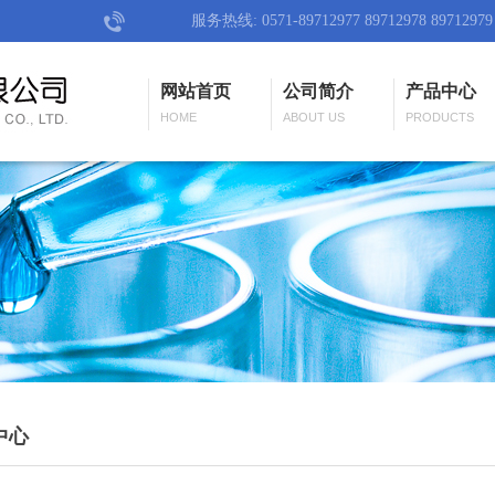
服务热线: 0571-89712977 89712978 89712979
网站首页
公司简介
产品中心
HOME
ABOUT US
PRODUCTS
中心