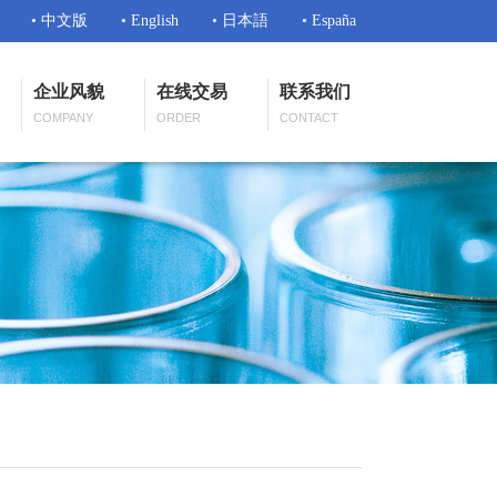
• 中文版
• English
• 日本語
• España
企业风貌
在线交易
联系我们
COMPANY
ORDER
CONTACT