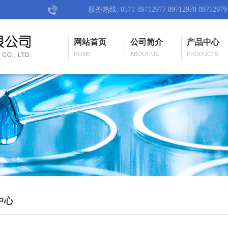
服务热线: 0571-89712977 89712978 89712979
网站首页
公司简介
产品中心
HOME
ABOUT US
PRODUCTS
中心