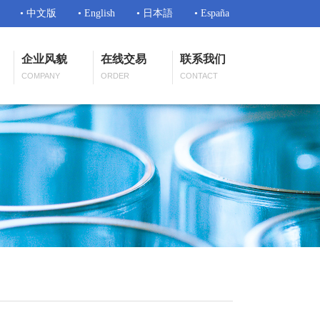
• 中文版
• English
• 日本語
• España
企业风貌
在线交易
联系我们
COMPANY
ORDER
CONTACT