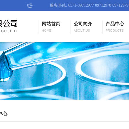
服务热线: 0571-89712977 89712978 89712979
网站首页
公司简介
产品中心
HOME
ABOUT US
PRODUCTS
中心