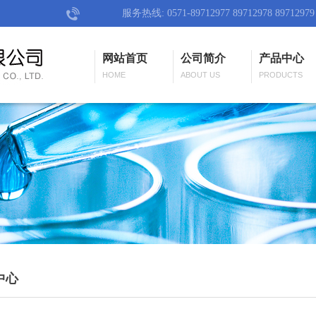
服务热线: 0571-89712977 89712978 89712979
网站首页
公司简介
产品中心
HOME
ABOUT US
PRODUCTS
中心