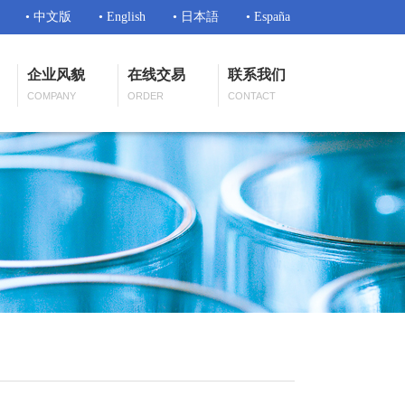
• 中文版
• English
• 日本語
• España
企业风貌
在线交易
联系我们
COMPANY
ORDER
CONTACT